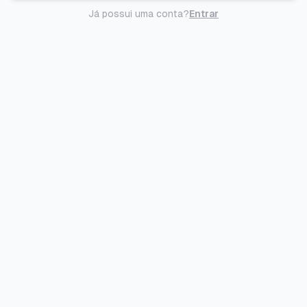
Já possui uma conta?
Entrar