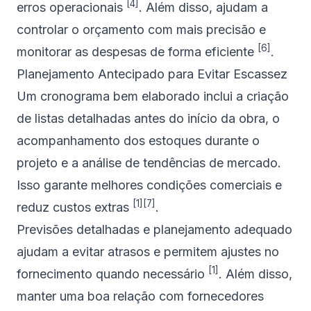
[4]
erros operacionais
. Além disso, ajudam a
controlar o orçamento com mais precisão e
[6]
monitorar as despesas de forma eficiente
.
Planejamento Antecipado para Evitar Escassez
Um cronograma bem elaborado inclui a criação
de listas detalhadas antes do início da obra, o
acompanhamento dos estoques durante o
projeto e a análise de tendências de mercado.
Isso garante melhores condições comerciais e
[1]
[7]
reduz custos extras
.
Previsões detalhadas e planejamento adequado
ajudam a evitar atrasos e permitem ajustes no
[1]
fornecimento quando necessário
. Além disso,
manter uma boa relação com fornecedores