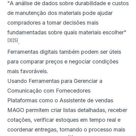
"A análise de dados sobre durabilidade e custos
de manutenção dos materiais pode ajudar
compradores a tomar decisões mais
fundamentadas sobre quais materiais escolher"
[3]
[5]
.
Ferramentas digitais também podem ser úteis
para comparar preços e negociar condições
mais favoráveis.
Usando Ferramentas para Gerenciar a
Comunicação com Fornecedores
Plataformas como o Assistente de vendas
MAGO
permitem criar listas detalhadas, receber
cotações, verificar estoques em tempo real e
coordenar entregas, tornando o processo mais