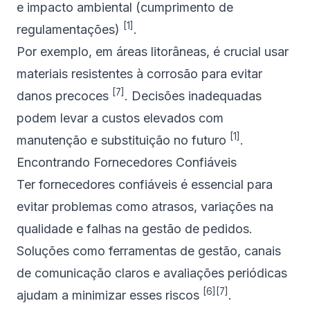
e impacto ambiental (cumprimento de
[1]
regulamentações)
.
Por exemplo, em áreas litorâneas, é crucial usar
materiais resistentes à corrosão para evitar
[7]
danos precoces
. Decisões inadequadas
podem levar a custos elevados com
[1]
manutenção e substituição no futuro
.
Encontrando Fornecedores Confiáveis
Ter fornecedores confiáveis é essencial para
evitar problemas como atrasos, variações na
qualidade e falhas na gestão de pedidos.
Soluções como ferramentas de gestão, canais
de comunicação claros e avaliações periódicas
[6]
[7]
ajudam a minimizar esses riscos
.