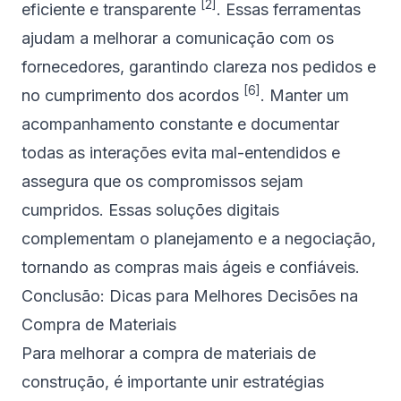
[2]
eficiente e transparente
. Essas ferramentas
ajudam a melhorar a comunicação com os
fornecedores, garantindo clareza nos pedidos e
[6]
no cumprimento dos acordos
. Manter um
acompanhamento constante e documentar
todas as interações evita mal-entendidos e
assegura que os compromissos sejam
cumpridos. Essas soluções digitais
complementam o planejamento e a negociação,
tornando as compras mais ágeis e confiáveis.
Conclusão: Dicas para Melhores Decisões na
Compra de Materiais
Para melhorar a compra de materiais de
construção, é importante unir estratégias