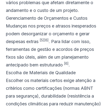
vários problemas que afetam diretamente o
andamento e o custo de um projeto.
Gerenciamento de Orçamentos e Custos
Mudanças nos preços e atrasos inesperados
podem desorganizar o orçamento e gerar
[5]
[6]
despesas extras
. Para lidar com isso,
ferramentas de gestão e acordos de preços
fixos são úteis, além de um planejamento
[6]
antecipado bem estruturado
.
Escolha de Materiais de Qualidade
Escolher os materiais certos exige atenção a
critérios como certificações (normas
ABNT
para segurança), durabilidade (resistência a
condições climáticas para reduzir manutenção)