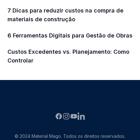
7 Dicas para reduzir custos na compra de
materiais de construção
6 Ferramentas Digitais para Gestão de Obras
Custos Excedentes vs. Planejamento: Como
Controlar
Facebook
Instagram
YouTube
LinkedIN
© 2024 Material Mago. Todos os direitos reservados.