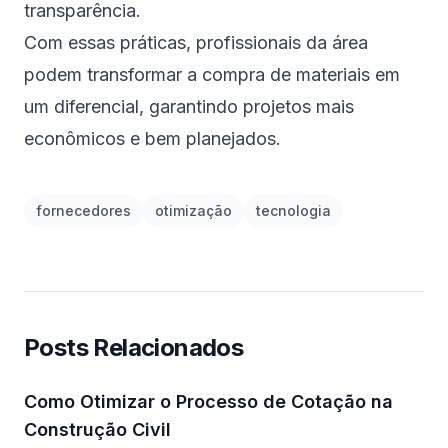
transparência.
Com essas práticas, profissionais da área
podem transformar a compra de materiais em
um diferencial, garantindo projetos mais
econômicos e bem planejados.
fornecedores
otimização
tecnologia
Posts Relacionados
Como Otimizar o Processo de Cotação na
Construção Civil