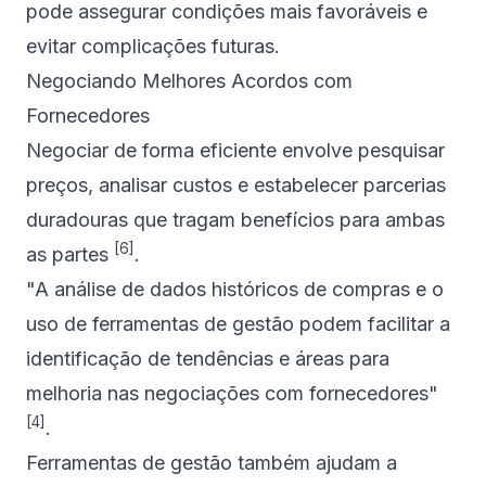
pode assegurar condições mais favoráveis e
evitar complicações futuras.
Negociando Melhores Acordos com
Fornecedores
Negociar de forma eficiente envolve pesquisar
preços, analisar custos e estabelecer parcerias
duradouras que tragam benefícios para ambas
[6]
as partes
.
"A análise de dados históricos de compras e o
uso de ferramentas de gestão podem facilitar a
identificação de tendências e áreas para
melhoria nas negociações com fornecedores"
[4]
.
Ferramentas de gestão também ajudam a