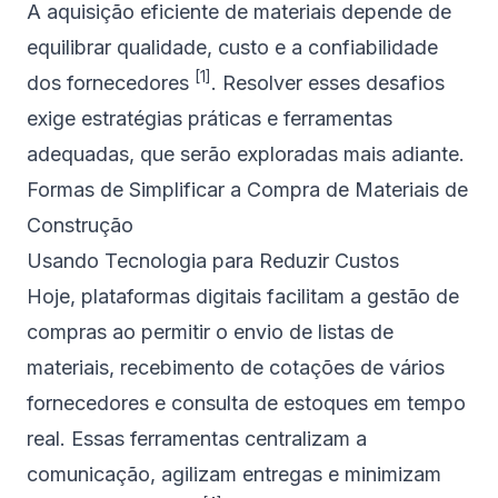
A aquisição eficiente de materiais depende de
equilibrar qualidade, custo e a confiabilidade
[1]
dos fornecedores
. Resolver esses desafios
exige estratégias práticas e ferramentas
adequadas, que serão exploradas mais adiante.
sbb-itb-1ae0dd8
Formas de Simplificar a Compra de Materiais de
Construção
Usando Tecnologia para Reduzir Custos
Hoje, plataformas digitais facilitam a gestão de
compras ao permitir o envio de listas de
materiais, recebimento de cotações de vários
fornecedores e consulta de estoques em tempo
real. Essas ferramentas centralizam a
comunicação, agilizam entregas e minimizam