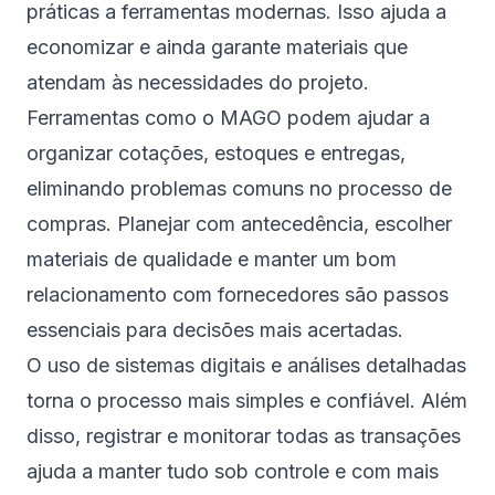
práticas a ferramentas modernas. Isso ajuda a
economizar e ainda garante materiais que
atendam às necessidades do projeto.
Ferramentas como o MAGO podem ajudar a
organizar cotações, estoques e entregas,
eliminando problemas comuns no processo de
compras. Planejar com antecedência, escolher
materiais de qualidade e manter um bom
relacionamento com fornecedores são passos
essenciais para decisões mais acertadas.
O uso de sistemas digitais e análises detalhadas
torna o processo mais simples e confiável. Além
disso, registrar e monitorar todas as transações
ajuda a manter tudo sob controle e com mais