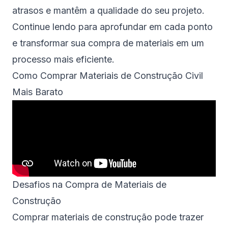
atrasos e mantêm a qualidade do seu projeto.
Continue lendo para aprofundar em cada ponto
e transformar sua compra de materiais em um
processo mais eficiente.
Como Comprar Materiais de Construção Civil
Mais Barato
Desafios na Compra de Materiais de
Construção
Comprar materiais de construção pode trazer