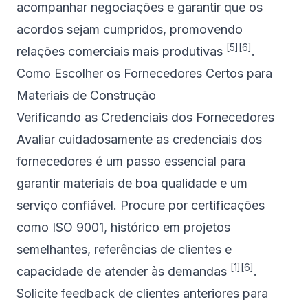
acompanhar negociações e garantir que os
acordos sejam cumpridos, promovendo
[5]
[6]
relações comerciais mais produtivas
.
Como Escolher os Fornecedores Certos para
Materiais de Construção
Verificando as Credenciais dos Fornecedores
Avaliar cuidadosamente as credenciais dos
fornecedores é um passo essencial para
garantir materiais de boa qualidade e um
serviço confiável. Procure por certificações
como
ISO 9001
, histórico em projetos
semelhantes, referências de clientes e
[1]
[6]
capacidade de atender às demandas
.
Solicite feedback de clientes anteriores para