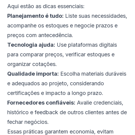
Aqui estão as dicas essenciais:
Planejamento é tudo:
Liste suas necessidades,
acompanhe os estoques e negocie prazos e
preços com antecedência.
Tecnologia ajuda:
Use plataformas digitais
para comparar preços, verificar estoques e
organizar cotações.
Qualidade importa:
Escolha materiais duráveis
e adequados ao projeto, considerando
certificações e impacto a longo prazo.
Fornecedores confiáveis:
Avalie credenciais,
histórico e feedback de outros clientes antes de
fechar negócios.
Essas práticas garantem economia, evitam